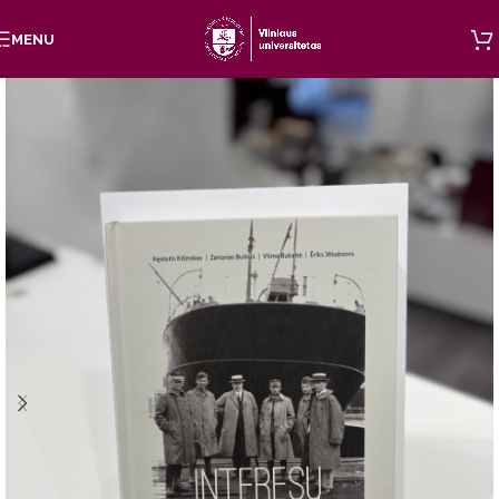
Skip to navigation
MENU
Skip to main content