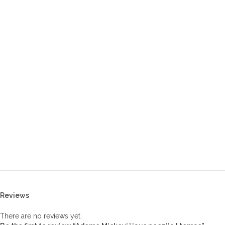
Reviews
There are no reviews yet.