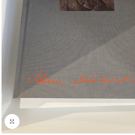
Click to enlarge