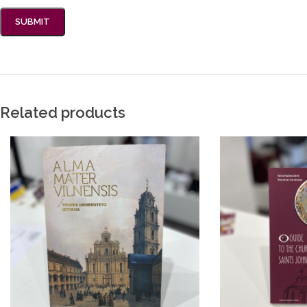
Related products