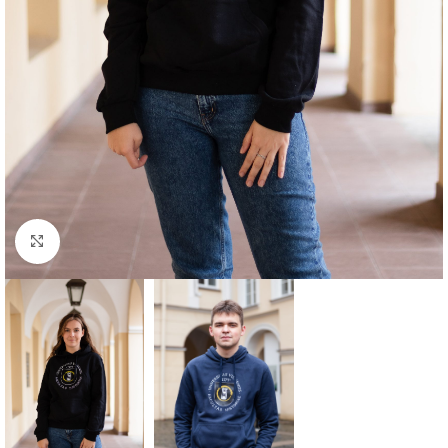
Click to enlarge