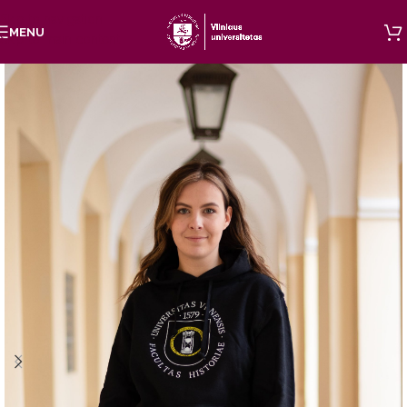
Skip to navigation
MENU
Skip to main content