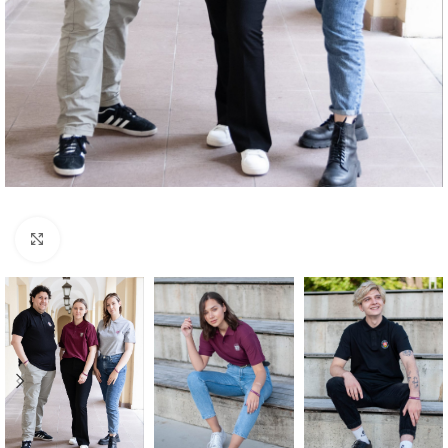
Click to enlarge