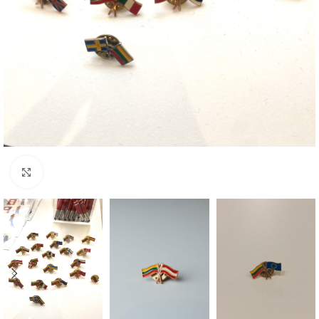
Click to enlarge