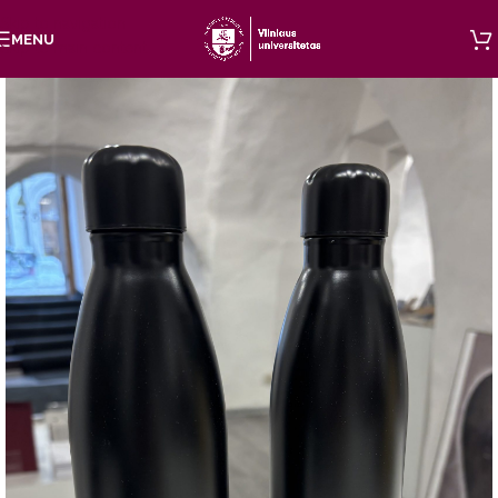
Skip to navigation
MENU
Skip to main content