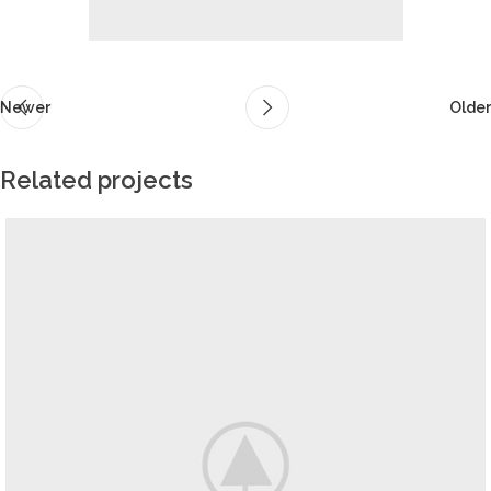
Newer
Older
Related projects