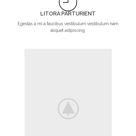
LITORA PARTURIENT
Egestas a mi a faucibus vestibulum vestibulum nam
aliquet adipiscing.