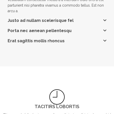
parturient nisi pharetra vivamus a commodo tellus. Est non
arcu a.
Justo ad nullam scelerisque fel
Porta nec aenean pellentesqu
Erat sagittis mollis rhoncus
TACITIRS LOBORTIS