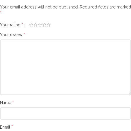
Your email address will not be published.
Required fields are marked
*
*
Your rating
*
Your review
*
Name
*
Email