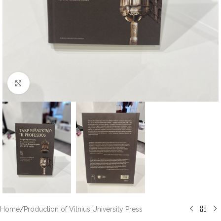
Click to enlarge
Home
/
Production of Vilnius University Press