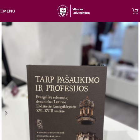
Skip to navigation
MENU
Skip to main content