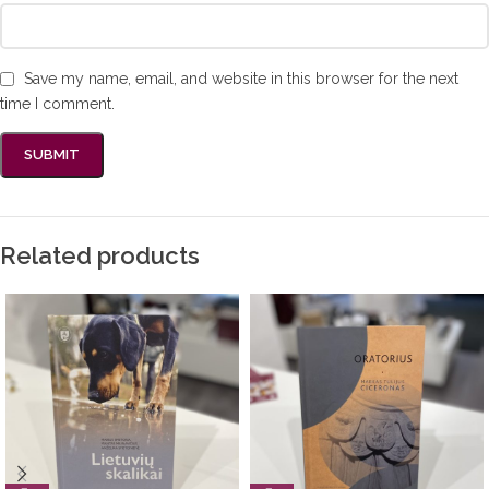
Save my name, email, and website in this browser for the next
time I comment.
Related products