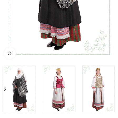
Click to enlarge