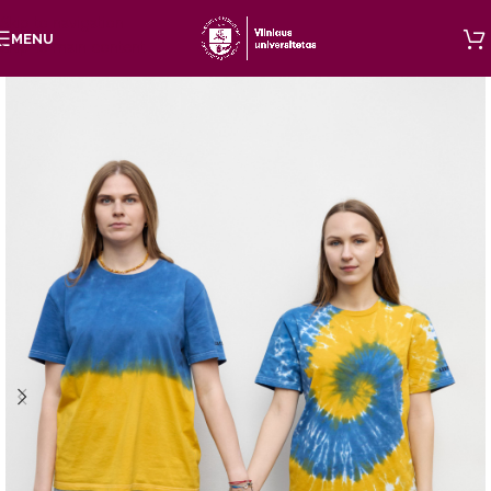
Skip to navigation
MENU
Skip to main content